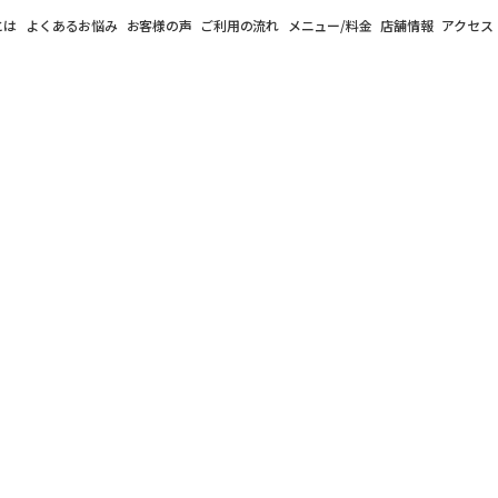
とは
よくあるお悩み
お客様の声
ご利用の流れ
メニュー/料金
店舗情報
アクセス