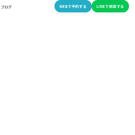
WEBで予約する
LINEで相談する
ブログ