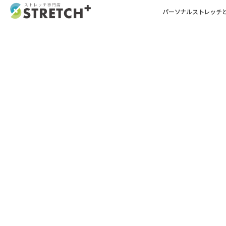
パーソナルストレッチ